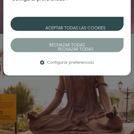
ACEPTAR TODAS LAS COOKIES
RECHAZAR TODAS
Configurar preferencias