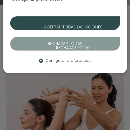
ACEPTAR TODAS LAS COOKIES
RECHAZAR TODAS
Configurar preferencias